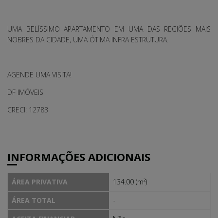
UMA BELÍSSIMO APARTAMENTO EM UMA DAS REGIÕES MAIS
NOBRES DA CIDADE, UMA ÓTIMA INFRA ESTRUTURA.
AGENDE UMA VISITA!
DF IMÓVEIS
CRECI: 12783
INFORMAÇÕES ADICIONAIS
ÁREA PRIVATIVA
134.00 (m²)
ÁREA TOTAL
-