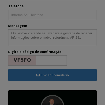
Telefone
Mensagem
Digite o código de confirmação:
Enviar Formulário