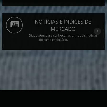
NOTÍCIAS E ÍNDICES DE
MERCADO
Clique aqui para conhecer as principais notícias
do ramo imobiliário.