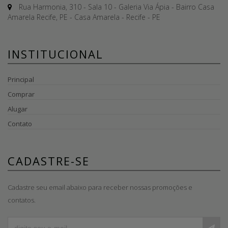
Rua Harmonia, 310 - Sala 10 - Galeria Via Ápia - Bairro Casa
Amarela Recife, PE - Casa Amarela - Recife - PE
INSTITUCIONAL
Principal
Comprar
Alugar
Contato
CADASTRE-SE
Cadastre seu email abaixo para receber nossas promoções e
contatos.