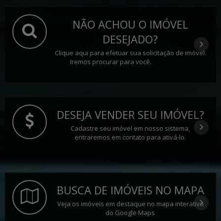
NÃO ACHOU O IMÓVEL
DESEJADO?
Clique aqui para efetuar sua solicitação de imóvel.
Iremos procurar para você.
DESEJA VENDER SEU IMÓVEL?
Cadastre seu imóvel em nosso sistema,
entraremos em contato para ativá-lo.
BUSCA DE IMÓVEIS NO MAPA
Veja os imóveis em destaque no mapa interativo
do Google Maps