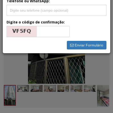
Telefone ou WhatsApp:
Digite o código de confirmação:
Enviar Formulário