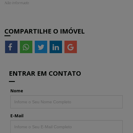
Não Informado
COMPARTILHE O IMÓVEL
ENTRAR EM CONTATO
Nome
E-Mail