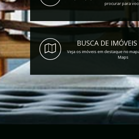
procurar para voc
BUSCA DE IMÓVEIS
Veja os imóveis em destaque no mapa
Maps