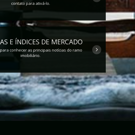
contato para ativá-lo.
AS E ÍNDICES DE MERCADO
 para conhecer as principais notícias do ramo
imobiliário.