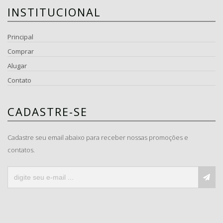
INSTITUCIONAL
Principal
Comprar
Alugar
Contato
CADASTRE-SE
Cadastre seu email abaixo para receber nossas promoções e
contatos.