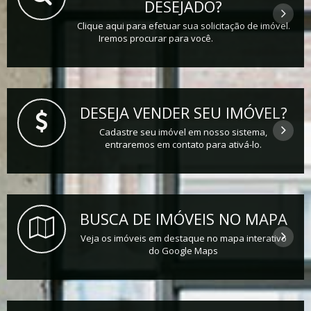
DESEJADO?
Clique aqui para efetuar sua solicitação de imóvel.
Iremos procurar para você.
DESEJA VENDER SEU IMÓVEL?
Cadastre seu imóvel em nosso sistema,
entraremos em contato para ativá-lo.
BUSCA DE IMÓVEIS NO MAPA
Veja os imóveis em destaque no mapa interativo
do Google Maps