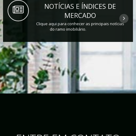
NOTÍCIAS E ÍNDICES DE
MERCADO
Clique aqui para conhecer as principais notícias
do ramo imobiliário.